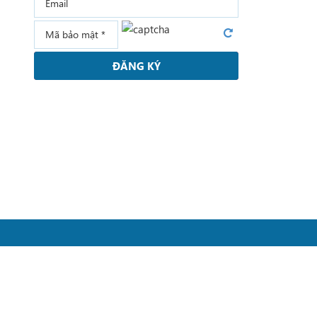
ĐĂNG KÝ