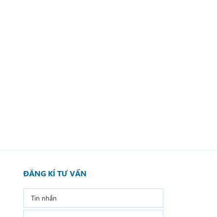
ĐĂNG KÍ TƯ VẤN