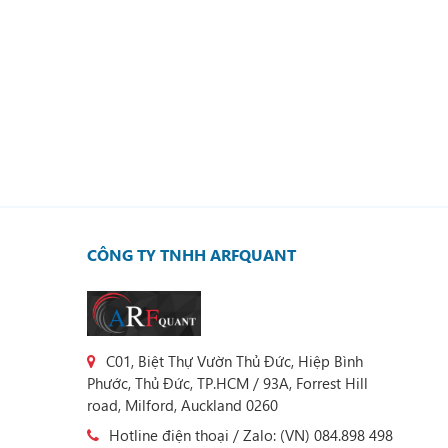
CÔNG TY TNHH ARFQUANT
C01, Biệt Thự Vườn Thủ Đức, Hiệp Bình
Phước, Thủ Đức, TP.HCM / 93A, Forrest Hill
road, Milford, Auckland 0260
Hotline điện thoại / Zalo: (VN) 084.898 498