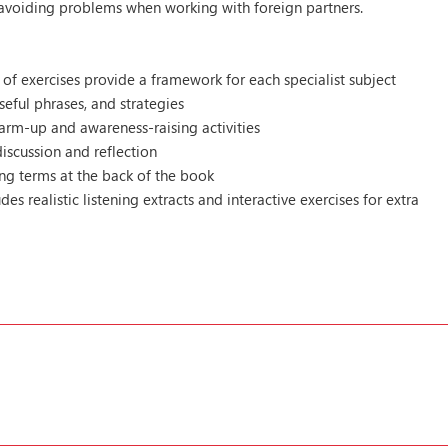
avoiding problems when working with foreign partners.
 of exercises provide a framework for each specialist subject
seful phrases, and strategies
arm-up and awareness-raising activities
iscussion and reflection
ling terms at the back of the book
es realistic listening extracts and interactive exercises for extra