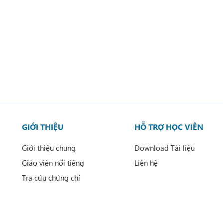
GIỚI THIỆU
HỖ TRỢ HỌC VIÊN
Giới thiệu chung
Download Tài liệu
Giáo viên nổi tiếng
Liên hệ
Tra cứu chứng chỉ