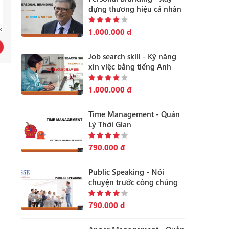
dựng thương hiệu cá nhân
1.000.000 đ
Job search skill - Kỹ năng
xin việc bằng tiếng Anh
1.000.000 đ
Time Management - Quản
Lý Thời Gian
790.000 đ
Public Speaking - Nói
chuyện trước công chúng
790.000 đ