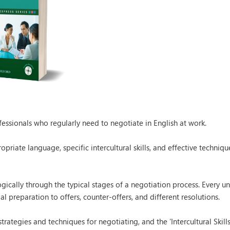
ofessionals who regularly need to negotiate in English at work.
priate language, specific intercultural skills, and effective techniqu
gically through the typical stages of a negotiation process. Every un
l preparation to offers, counter-offers, and different resolutions.
trategies and techniques for negotiating, and the ‘Intercultural Skills