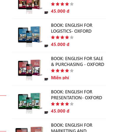
45.000 đ
BOOK: ENGLISH FOR
LOGISTICS- OXFORD
45.000 đ
BOOK: ENGLISH FOR SALE
& PURCHASING - OXFORD
Miễn phí
BOOK: ENGLISH FOR
PRESENTATION- OXFORD
45.000 đ
BOOK: ENGLISH FOR
MARKETING AND