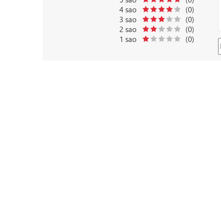
4 sao
(0)
3 sao
(0)
2 sao
(0)
1 sao
(0)