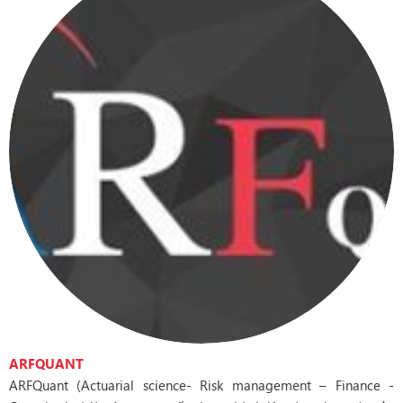
ARFQUANT
ARFQuant (Actuarial science- Risk management – Finance -