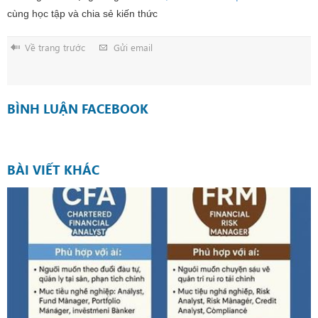
cùng học tập và chia sẻ kiến thức
Về trang trước
Gửi email
BÌNH LUẬN FACEBOOK
BÀI VIẾT KHÁC