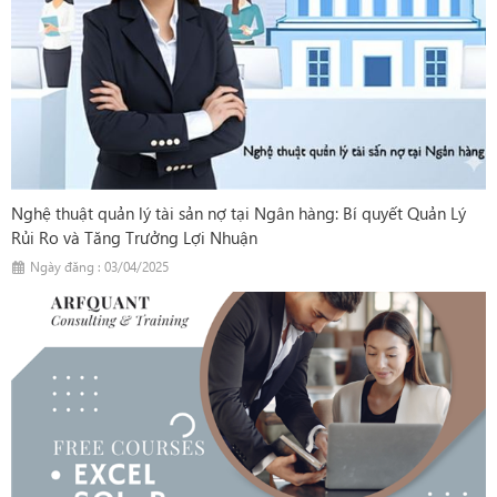
Nghệ thuật quản lý tài sản nợ tại Ngân hàng: Bí quyết Quản Lý
Rủi Ro và Tăng Trưởng Lợi Nhuận
Ngày đăng : 03/04/2025