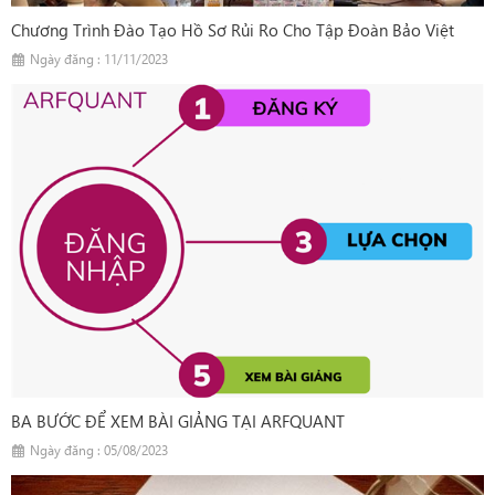
Chương Trình Đào Tạo Hồ Sơ Rủi Ro Cho Tập Đoàn Bảo Việt
Ngày đăng : 11/11/2023
BA BƯỚC ĐỂ XEM BÀI GIẢNG TẠI ARFQUANT
Ngày đăng : 05/08/2023