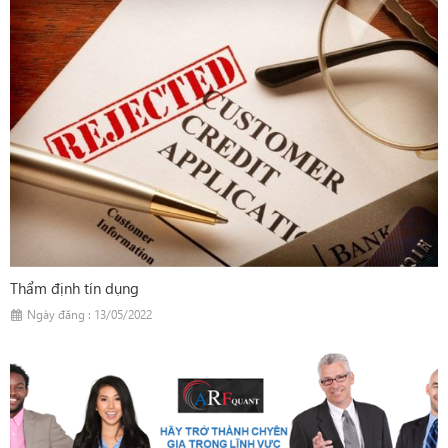
Thẩm định tín dụng
Ngày đăng : 13/05/2022