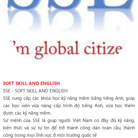
SOFT SKILL AND ENGLISH
SSE - SOFT SKILL AND ENGLISH
SSE cung cấp các khóa học kỹ năng mềm bằng tiếng Anh, giúp
các học viên vừa nâng cấp trình độ tiếng Anh, vừa học thêm
được các kỹ năng mềm.
Sứ mệnh của SSE là giúp người Việt Nam có đầy đủ kỹ năng,
kiến thức và sự tự tin để trở thành công dân toàn cầu, thành
công trong mọi lĩnh vực ở môi trường quốc tế