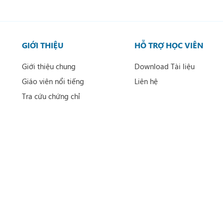
GIỚI THIỆU
HỖ TRỢ HỌC VIÊN
Giới thiệu chung
Download Tài liệu
Giáo viên nổi tiếng
Liên hệ
Tra cứu chứng chỉ