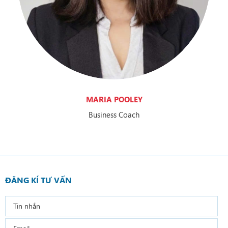
MARIA POOLEY
Business Coach
ĐĂNG KÍ TƯ VẤN