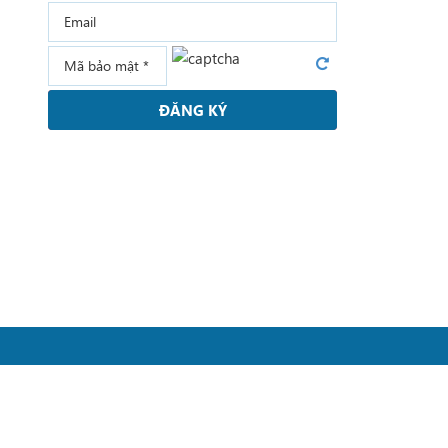
ĐĂNG KÝ