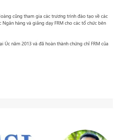
Hoàng cũng tham gia các trương trình đào tạo về các
 các Ngân hàng và giảng dạy FRM cho các tổ chức bên
tại Úc năm 2013 và đã hoàn thành chứng chỉ FRM của