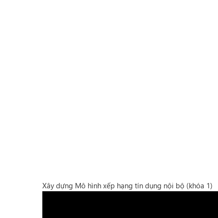
Xây dựng Mô hình xếp hạng tín dụng nội bộ (khóa 1)