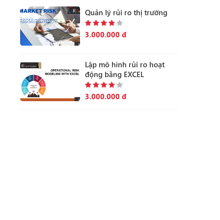
Quản lý rủi ro thị trường
3.000.000 đ
Lập mô hình rủi ro hoạt
động bằng EXCEL
3.000.000 đ