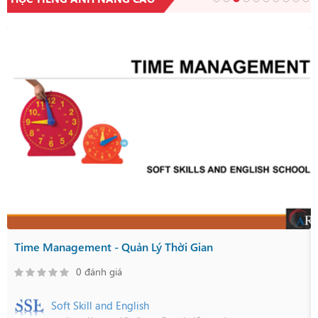
Time Management - Quản Lý Thời Gian
0 đánh giá
Soft Skill and English